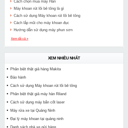
Cách chọn mua máy Hàn
Máy khoan rút lõi bê tông là gì
Cách sử dụng Máy khoan rút lõi bê tông
Cách lắp mũi cho máy khoan đục
Hướng dẫn sử dụng máy phun sơn
Xem tất cả »
XEM NHIỀU NHẤT
Phân biệt thật giả hàng Makita
Bảo hành
Cách sử dụng Máy khoan rút lõi bê tông
Phân biệt thật giả máy hàn Riland
Cách sử dụng máy bắn cốt laser
Máy rửa xe tại Quảng Ninh
Đại lý máy khoan tại quảng ninh
Danh sách nhà xe gửi hàng