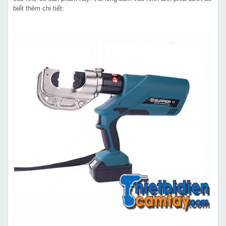
biết thêm chi tiết: