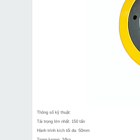
Thông số kỹ thuật:
Tải trọng lớn nhất: 150 tấn
Hành trình kích tối đa: 50mm
Trọng lượng: 34kg