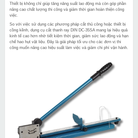
Thiết bị không chỉ giúp tăng năng suất lao động mà còn góp phần
nâng cao chất lượng thi công và giảm thời gian hoàn thiện công
việc.
So với việc sử dụng các phương pháp cắt thủ công hoặc thiết bị
cồng kềnh, dụng cụ cắt thanh ray DIN DC-35SA mang lại hiệu quả
kinh tế cao hơn nhờ tiết kiệm thời gian, giảm sức lao động và hạn
chế hao hụt vật liệu. Đây là giải pháp tối ưu cho các đơn vị thi
công muốn nâng cao hiệu suất làm việc và giảm chi phí vận hành.