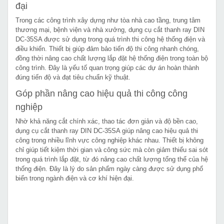
đại
Trong các công trình xây dựng như tòa nhà cao tầng, trung tâm
thương mại, bệnh viện và nhà xưởng, dụng cụ cắt thanh ray DIN
DC-35SA được sử dụng trong quá trình thi công hệ thống điện và
điều khiển. Thiết bị giúp đảm bảo tiến độ thi công nhanh chóng,
đồng thời nâng cao chất lượng lắp đặt hệ thống điện trong toàn bộ
công trình. Đây là yếu tố quan trọng giúp các dự án hoàn thành
đúng tiến độ và đạt tiêu chuẩn kỹ thuật.
Góp phần nâng cao hiệu quả thi công công
nghiệp
Nhờ khả năng cắt chính xác, thao tác đơn giản và độ bền cao,
dụng cụ cắt thanh ray DIN DC-35SA giúp nâng cao hiệu quả thi
công trong nhiều lĩnh vực công nghiệp khác nhau. Thiết bị không
chỉ giúp tiết kiệm thời gian và công sức mà còn giảm thiểu sai sót
trong quá trình lắp đặt, từ đó nâng cao chất lượng tổng thể của hệ
thống điện. Đây là lý do sản phẩm ngày càng được sử dụng phổ
biến trong ngành điện và cơ khí hiện đại.