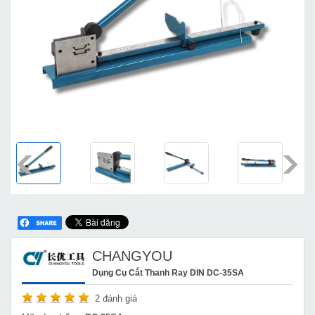
CHANGYOU
Dụng Cụ Cắt Thanh Ray DIN DC-35SA
2
đánh giá