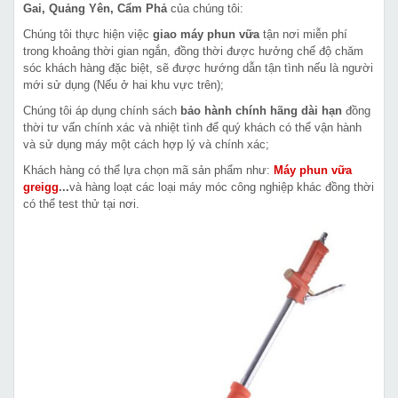
Gai, Quảng Yên, Cẩm Phả
của chúng tôi:
Chúng tôi thực hiện việc
giao máy phun vữa
tận nơi miễn phí
trong khoảng thời gian ngắn, đồng thời được hưởng chế độ chăm
sóc khách hàng đặc biệt, sẽ được hướng dẫn tận tình nếu là người
mới sử dụng (Nếu ở hai khu vực trên);
Chúng tôi áp dụng chính sách
bảo hành chính hãng dài hạn
đồng
thời tư vấn chính xác và nhiệt tình để quý khách có thể vận hành
và sử dụng máy một cách hợp lý và chính xác;
Khách hàng có thể lựa chọn mã sản phẩm như:
Máy phun vữa
greigg
...
và hàng loạt các loại máy móc công nghiệp khác đồng thời
có thể test thử tại nơi.