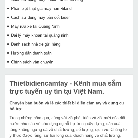
Phân biệt thật giả máy hàn Riland
Cách sử dụng máy bắn cốt laser
Máy rửa xe tại Quảng Ninh
Đại lý máy khoan tại quảng ninh
Danh sách nhà xe gửi hàng
Hướng dẫn thanh toán
Chính sách vận chuyển
Thietbidiencamtay
- Kênh mua sắm
trực tuyến uy tín tại Việt Nam.
Chuyên bán buôn và lẻ các thiết bị điện cầm tay và dụng cụ
hỗ trợ
Trong những năm qua, cùng với đà phát triển và đổi mới của đất
nước nhu cầu về các dụng cụ hỗ trợ trong xây dựng, sản xuất
tăng không ngừng cả về chất lượng, số lượng, dịch vụ. Chúng tôi
ý thức được rằng, sự hài lòng của khách hàng về chất lượng,