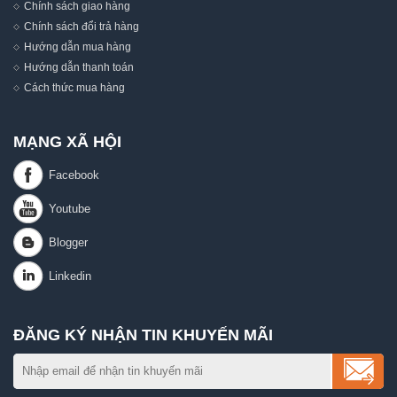
Chính sách giao hàng
Chính sách đổi trả hàng
Hướng dẫn mua hàng
Hướng dẫn thanh toán
Cách thức mua hàng
MẠNG XÃ HỘI
ĐĂNG KÝ NHẬN TIN KHUYẾN MÃI