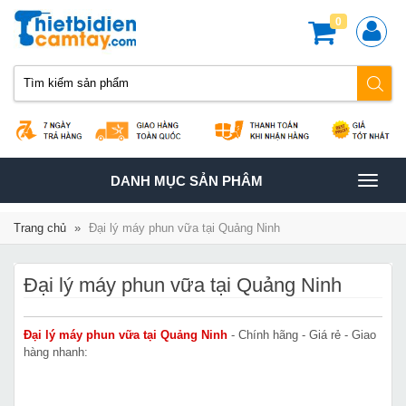
0
TOGGLE
DANH MỤC SẢN PHÂM
NAVIGATION
Trang chủ
»
Đại lý máy phun vữa tại Quảng Ninh
Đại lý máy phun vữa tại Quảng Ninh
Đại lý máy phun vữa tại Quảng Ninh
- Chính hãng - Giá rẻ - Giao
hàng nhanh: