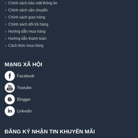
Chính sách bảo mật thông tin
Chính sách vận chuyển
Chính sách giao hàng
Chính sách đổi trả hàng
Hướng dẫn mua hàng
Hướng dẫn thanh toán
Cách thức mua hàng
MẠNG XÃ HỘI
ĐĂNG KÝ NHẬN TIN KHUYẾN MÃI