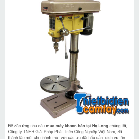
Để đáp ứng nhu cầu
mua máy khoan bàn tại Hạ Long
chúng tôi,
Công ty TNHH Giải Pháp Phát Triển Công Nghiệp Việt Nam, đã
thành lập một chi nhánh mới với các ưu đãi hấp dẫn, dịch vụ tận