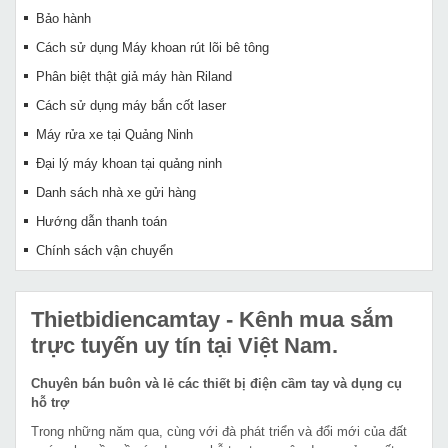
Bảo hành
Cách sử dụng Máy khoan rút lõi bê tông
Phân biệt thật giả máy hàn Riland
Cách sử dụng máy bắn cốt laser
Máy rửa xe tại Quảng Ninh
Đại lý máy khoan tại quảng ninh
Danh sách nhà xe gửi hàng
Hướng dẫn thanh toán
Chính sách vận chuyển
Thietbidiencamtay
- Kênh mua sắm
trực tuyến uy tín tại Việt Nam.
Chuyên bán buôn và lẻ các thiết bị điện cầm tay và dụng cụ
hỗ trợ
Trong những năm qua, cùng với đà phát triển và đổi mới của đất