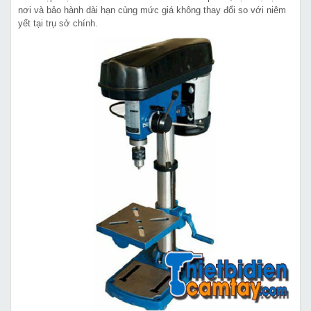
nơi và bảo hành dài hạn cùng mức giá không thay đổi so với niêm
yết tại trụ sở chính.