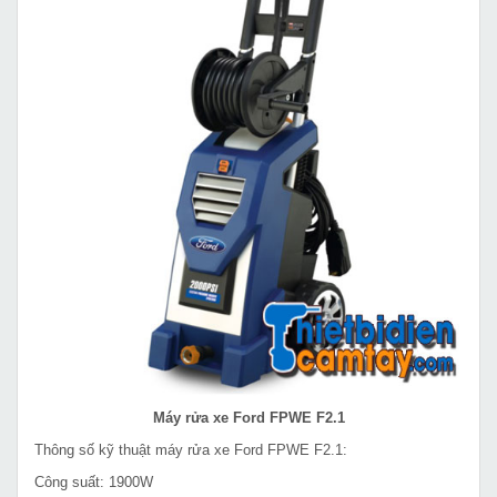
Máy rửa xe Ford FPWE F2.1
Thông số kỹ thuật máy rửa xe Ford FPWE F2.1:
Công suất: 1900W