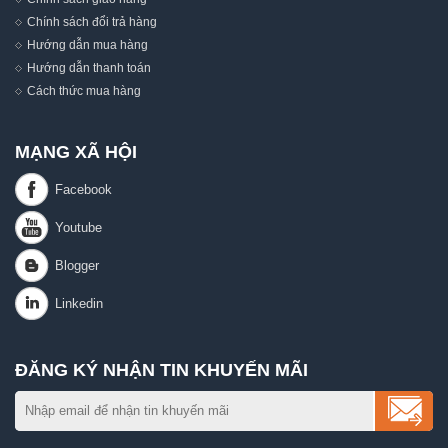
Chính sách đổi trả hàng
Hướng dẫn mua hàng
Hướng dẫn thanh toán
Cách thức mua hàng
MẠNG XÃ HỘI
ĐĂNG KÝ NHẬN TIN KHUYẾN MÃI