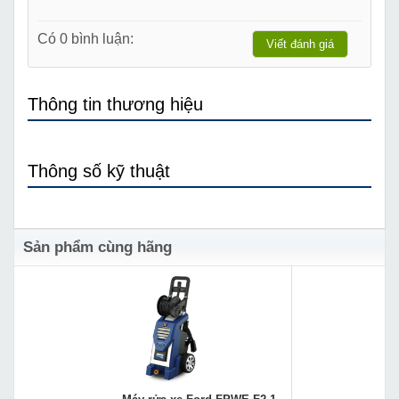
Có 0 bình luận:
Viết đánh giá
Thông tin thương hiệu
Thông số kỹ thuật
Sản phẩm cùng hãng