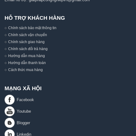
HỖ TRỢ KHÁCH HÀNG
Chính sách bảo mật thông tin
Chính sách vận chuyển
Chính sách giao hàng
Chính sách đổi trả hàng
Hướng dẫn mua hàng
Hướng dẫn thanh toán
Cách thức mua hàng
MẠNG XÃ HỘI