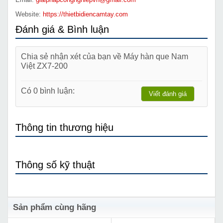
Website:
https://thietbidiencamtay.com
Đánh giá & Bình luận
Chia sẻ nhận xét của bạn về Máy hàn que Nam
Việt ZX7-200
Có 0 bình luận:
Viết đánh giá
Thông tin thương hiệu
Thông số kỹ thuật
Sản phẩm cùng hãng